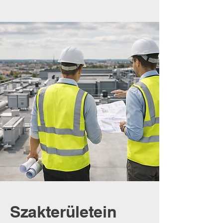
Szakterületein